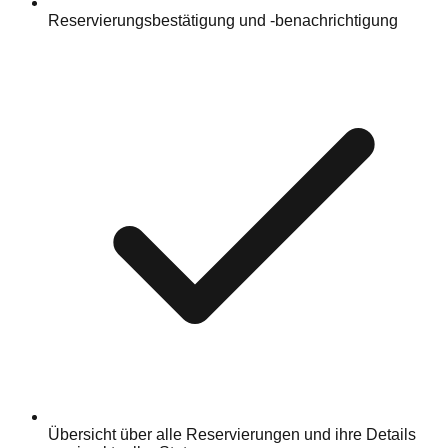
Reservierungsbestätigung und -benachrichtigung
Übersicht über alle Reservierungen und ihre Details