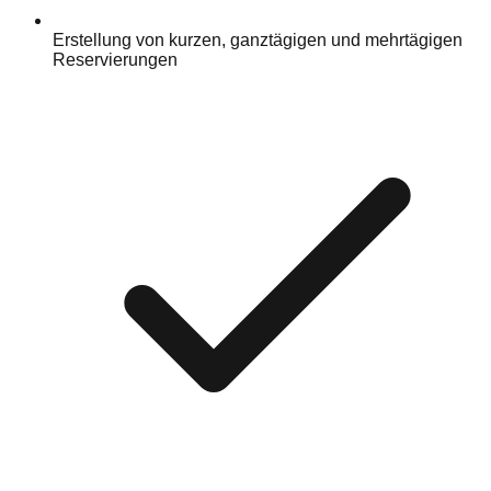
Erstellung von kurzen, ganztägigen und mehrtägigen
Reservierungen