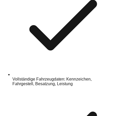
Vollständige Fahrzeugdaten: Kennzeichen,
Fahrgestell, Besatzung, Leistung